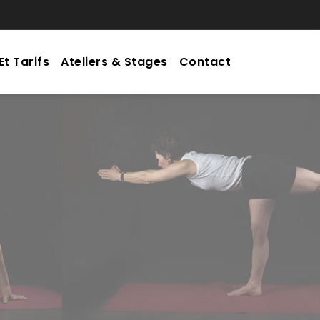
Et Tarifs
Ateliers & Stages
Contact