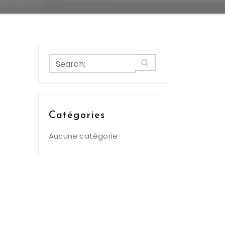
Catégories
Aucune catégorie