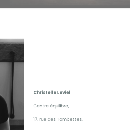
Christelle Leviel
Centre équilibre,
17, rue des Tombettes,